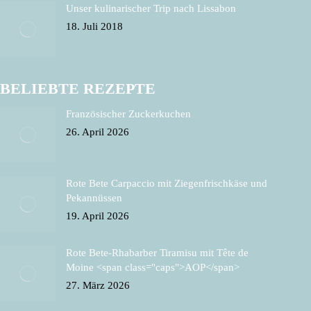
Unser kulinarischer Trip nach Lissabon
18. Juli 2018
BELIEBTE REZEPTE
Französischer Zuckerkuchen
26. April 2026
Rote Bete Carpaccio mit Ziegenfrischkäse und
Pekannüssen
19. April 2026
Rote Bete-Rhabarber Tiramisu mit Tête de
Moine <span class="caps">AOP</span>
27. März 2026