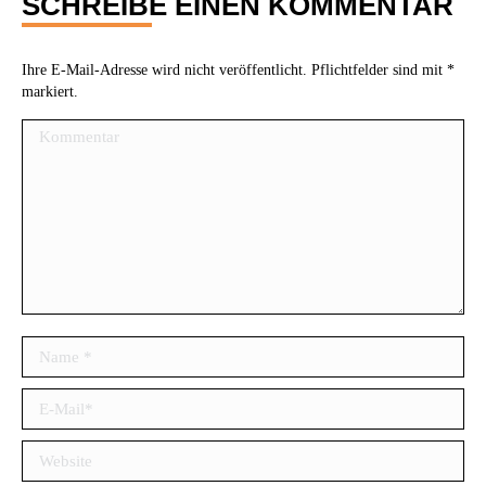
SCHREIBE EINEN KOMMENTAR
Ihre E-Mail-Adresse wird nicht veröffentlicht. Pflichtfelder sind mit
*
markiert.
Kommentar
Name *
E-Mail *
Website