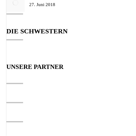
27. Juni 2018
DIE SCHWESTERN
UNSERE PARTNER