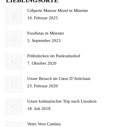
LIEBLINGSORTE
Crêperie Maison Morel in Münster
10. Februar 2025
Foodistas in Münster
5. September 2023
Frühstücken im Pankratiushof
7. Oktober 2020
Unser Besuch im Cœur D’Artichaut
23. Februar 2020
Unser kulinarischer Trip nach Lissabon
18. Juli 2018
Vetro Vero Cantina