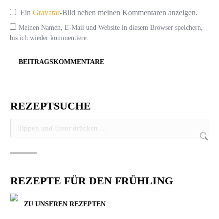
Ein
Gravatar
-Bild neben meinen Kommentaren anzeigen.
Meinen Namen, E-Mail und Website in diesem Browser speichern,
bis ich wieder kommentiere.
BEITRAGSKOMMENTARE
REZEPTSUCHE
Search:
REZEPTE FÜR DEN FRÜHLING
ZU UNSEREN REZEPTEN