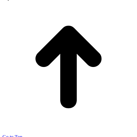
Go to Top