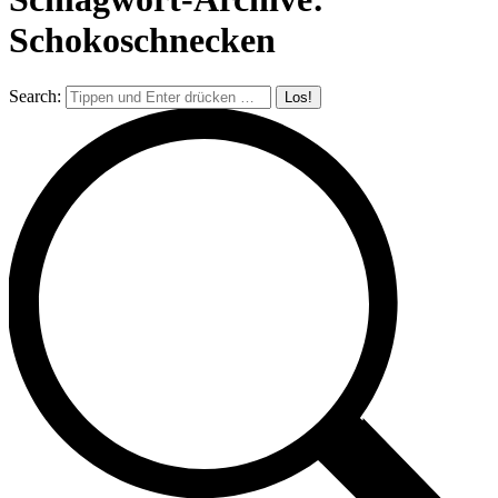
Schokoschnecken
Search: