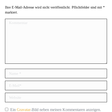
Ihre E-Mail-Adresse wird nicht veröffentlicht. Pflichtfelder sind mit
*
markiert.
Kommentar
Name *
E-Mail *
Website
Ein
Gravatar
-Bild neben meinen Kommentaren anzeigen.