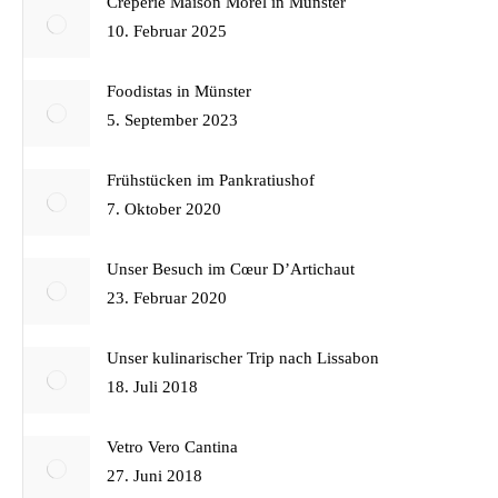
Crêperie Maison Morel in Münster
10. Februar 2025
Foodistas in Münster
5. September 2023
Frühstücken im Pankratiushof
7. Oktober 2020
Unser Besuch im Cœur D’Artichaut
23. Februar 2020
Unser kulinarischer Trip nach Lissabon
18. Juli 2018
Vetro Vero Cantina
27. Juni 2018