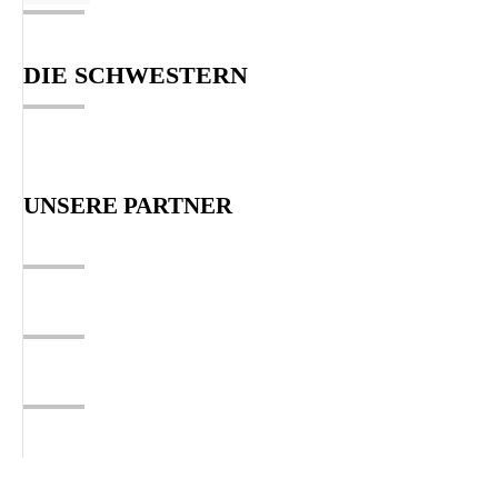
DIE SCHWESTERN
UNSERE PARTNER