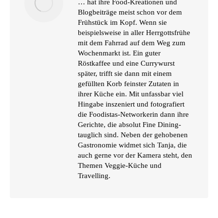
… hat ihre Food-Kreationen und
Blogbeiträge meist schon vor dem
Frühstück im Kopf. Wenn sie
beispielsweise in aller Herrgottsfrühe
mit dem Fahrrad auf dem Weg zum
Wochenmarkt ist. Ein guter
Röstkaffee und eine Currywurst
später, trifft sie dann mit einem
gefüllten Korb feinster Zutaten in
ihrer Küche ein. Mit unfassbar viel
Hingabe inszeniert und fotografiert
die Foodistas-Networkerin dann ihre
Gerichte, die absolut Fine Dining-
tauglich sind. Neben der gehobenen
Gastronomie widmet sich Tanja, die
auch gerne vor der Kamera steht, den
Themen Veggie-Küche und
Travelling.