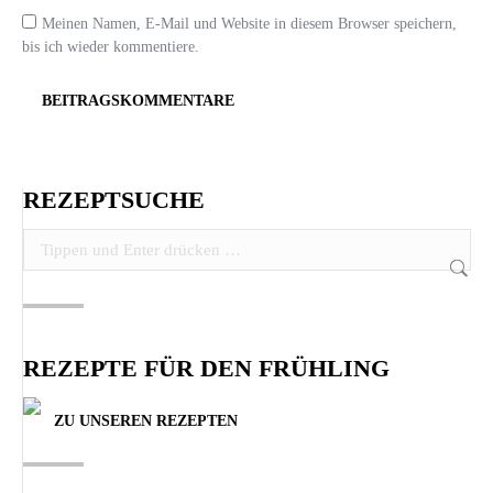
Meinen Namen, E-Mail und Website in diesem Browser speichern,
bis ich wieder kommentiere.
BEITRAGSKOMMENTARE
REZEPTSUCHE
Search:
REZEPTE FÜR DEN FRÜHLING
ZU UNSEREN REZEPTEN