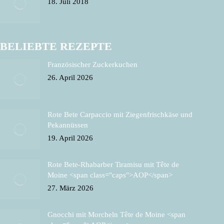
18. Juli 2018
BELIEBTE REZEPTE
Französischer Zuckerkuchen
26. April 2026
Rote Bete Carpaccio mit Ziegenfrischkäse und
Pekannüssen
19. April 2026
Rote Bete-Rhabarber Tiramisu mit Tête de
Moine <span class="caps">AOP</span>
27. März 2026
Gnocchi mit Morcheln Tête de Moine <span