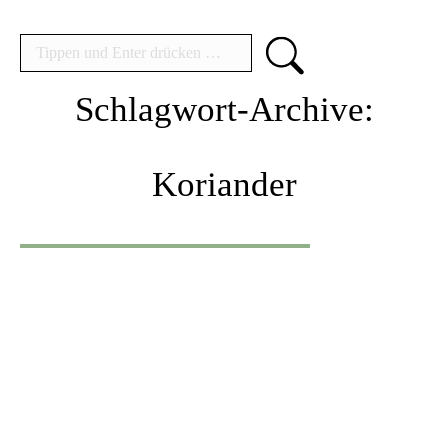
Search:
Schlagwort-Archive:
Koriander