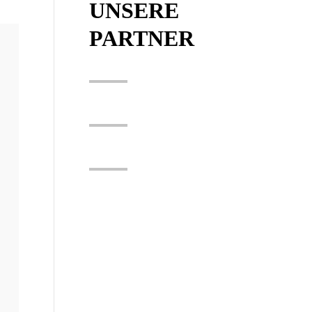
UNSERE
PARTNER