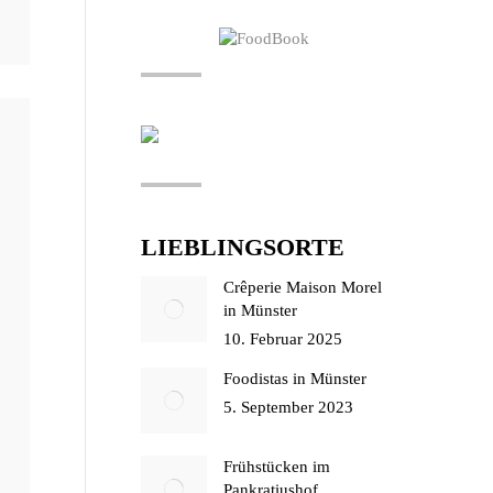
LIEBLINGSORTE
Crêperie Maison Morel
in Münster
10. Februar 2025
Foodistas in Münster
5. September 2023
Frühstücken im
Pankratiushof