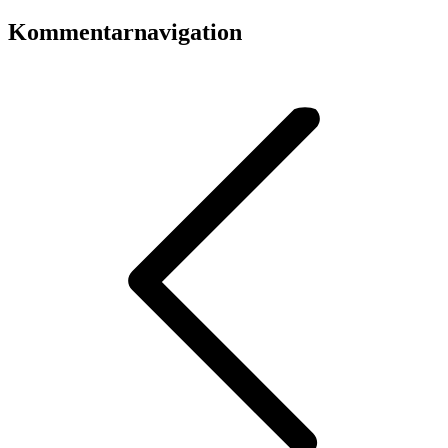
Kommentarnavigation