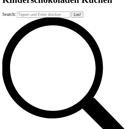
Search: