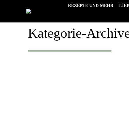
REZEPTE UND MEHR
LIE
Kategorie-Archiv