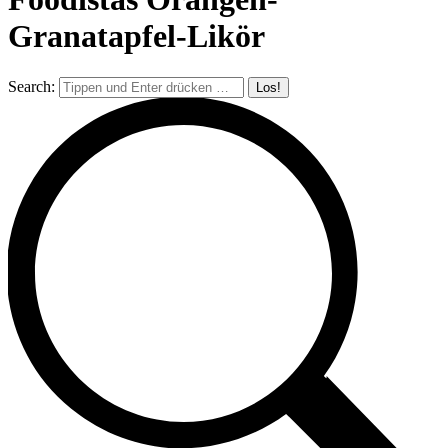
Granatapfel-Likör
Search: