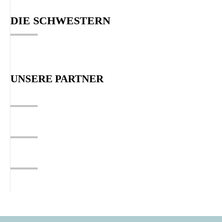
DIE SCHWESTERN
UNSERE PARTNER