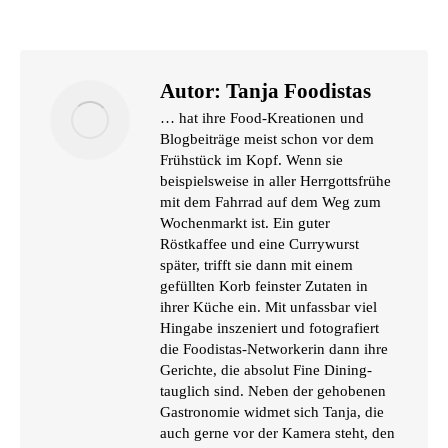
Autor:
Tanja Foodistas
… hat ihre Food-Kreationen und
Blogbeiträge meist schon vor dem
Frühstück im Kopf. Wenn sie
beispielsweise in aller Herrgottsfrühe
mit dem Fahrrad auf dem Weg zum
Wochenmarkt ist. Ein guter
Röstkaffee und eine Currywurst
später, trifft sie dann mit einem
gefüllten Korb feinster Zutaten in
ihrer Küche ein. Mit unfassbar viel
Hingabe inszeniert und fotografiert
die Foodistas-Networkerin dann ihre
Gerichte, die absolut Fine Dining-
tauglich sind. Neben der gehobenen
Gastronomie widmet sich Tanja, die
auch gerne vor der Kamera steht, den