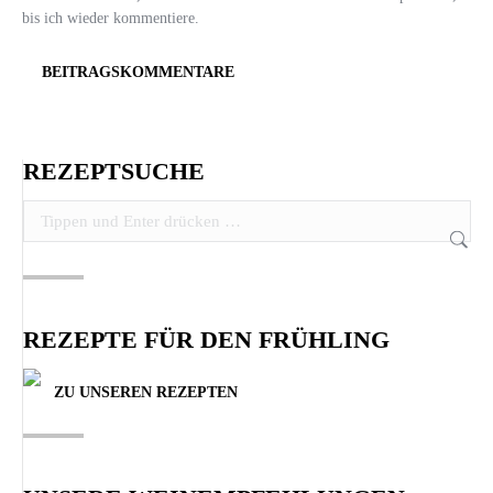
bis ich wieder kommentiere.
BEITRAGSKOMMENTARE
REZEPTSUCHE
Search:
REZEPTE FÜR DEN FRÜHLING
ZU UNSEREN REZEPTEN