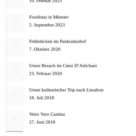
10. Februar 2025
Foodistas in Münster
5. September 2023
Frühstücken im Pankratiushof
7. Oktober 2020
Unser Besuch im Cœur D’Artichaut
23. Februar 2020
Unser kulinarischer Trip nach Lissabon
18. Juli 2018
Vetro Vero Cantina
27. Juni 2018