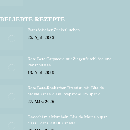
BELIEBTE REZEPTE
Französischer Zuckerkuchen
26. April 2026
Rote Bete Carpaccio mit Ziegenfrischkäse und
Pekannüssen
19. April 2026
Rote Bete-Rhabarber Tiramisu mit Tête de
Moine <span class="caps">AOP</span>
27. März 2026
Gnocchi mit Morcheln Tête de Moine <span
class="caps">AOP</span>