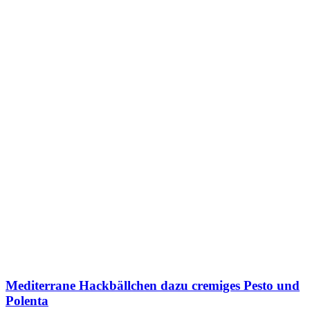
Mediterrane Hackbällchen dazu cremiges Pesto und
Polenta