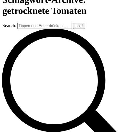
getrocknete Tomaten
Search: