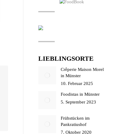
LIEBLINGSORTE
Crêperie Maison Morel
in Münster
10. Februar 2025
Foodistas in Münster
5. September 2023
Frühstücken im
Pankratiushof
7. Oktober 2020