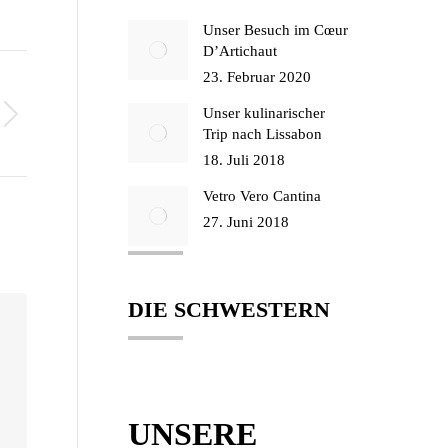
Unser Besuch im Cœur
D’Artichaut
23. Februar 2020
Unser kulinarischer
Trip nach Lissabon
18. Juli 2018
Vetro Vero Cantina
27. Juni 2018
DIE SCHWESTERN
UNSERE