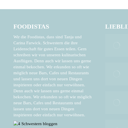
FOODISTAS
LIEBL
Wir die Foodistas, dass sind Tanja und
Carina Farwick. Schwestern die ihre
Leidenschaft für gutes Essen teilen. Gern
schreiben wir von unseren kulinarischen
Ausflügen. Denn auch wir lassen uns gerne
einmal bekochen. Wir erkunden so oft wie
möglich neue Bars, Cafes und Restaurants
und lassen uns dort von neuen Dingen
inspirieren oder einfach nur verwöhnen.
Denn auch wir lassen uns gerne einmal
bekochen. Wir erkunden so oft wie möglich
neue Bars, Cafes und Restaurants und
lassen uns dort von neuen Dingen
inspirieren oder einfach nur verwöhnen.