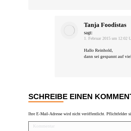
Tanja Foodistas
sagt:
1. Februar 2015 um 12:02 
Hal­lo Reinhold,
dann sei gespannt auf vie­l
SCHREIBE EINEN KOMMEN
Ihre E-Mail-Adresse wird nicht veröffentlicht. Pflichtfelder 
Kommentar