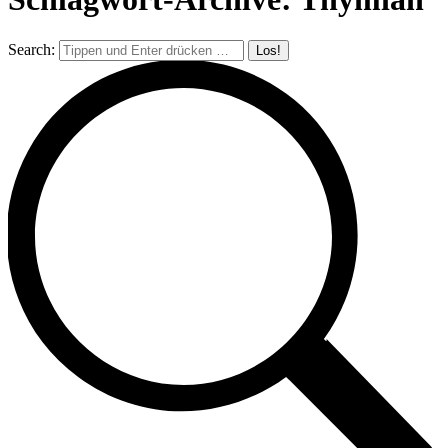
Search: