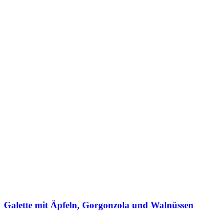
Galette mit Äpfeln, Gorgonzola und Walnüssen