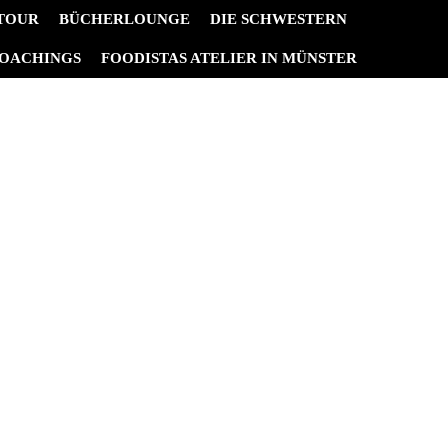
 TOUR
BÜCHERLOUNGE
DIE SCHWESTERN
OACHINGS
FOODISTAS ATELIER IN MÜNSTER