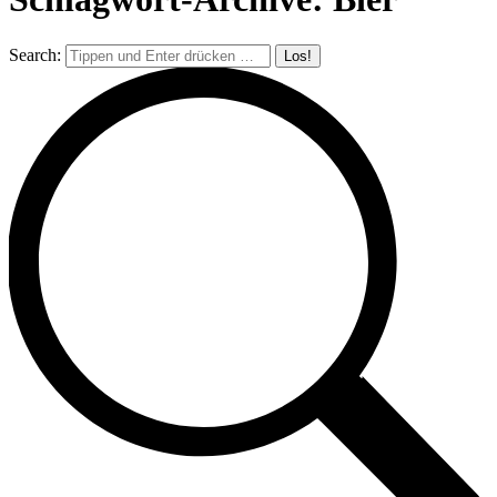
Search: