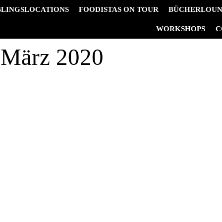
BLINGSLOCATIONS
FOODISTAS ON TOUR
BÜCHERLOU
&
WORKSHOPS
C
 März 2020