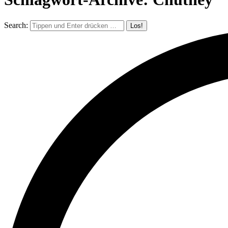
Search: