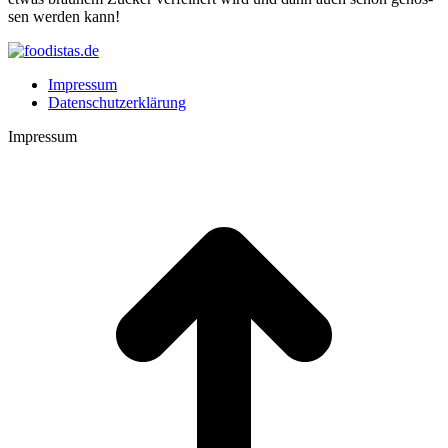
sen wer­den kann!
Impressum
Datenschutzerklärung
Impressum