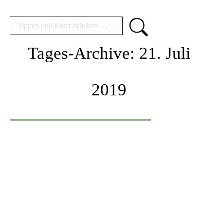
Search:
Tages-Archive:
21. Juli
2019