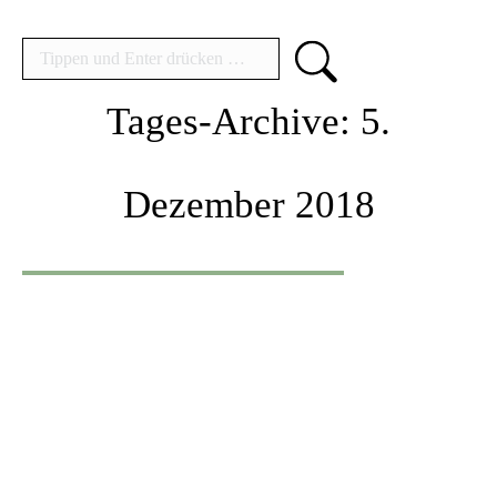
Search:
Tages-Archive:
5.
Dezember 2018