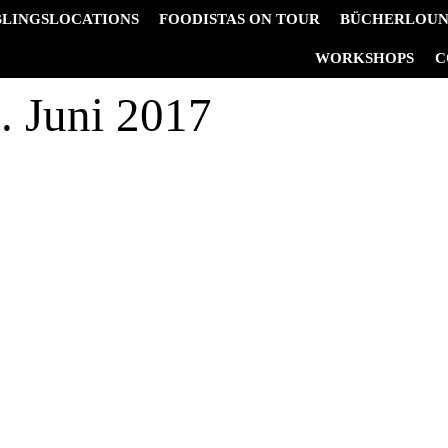
BLINGSLOCATIONS
FOODISTAS ON TOUR
BÜCHERLOU
&
WORKSHOPS
C
. Juni 2017