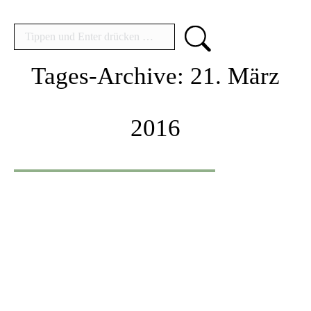
Search:
Tages-Archive:
21. März
2016