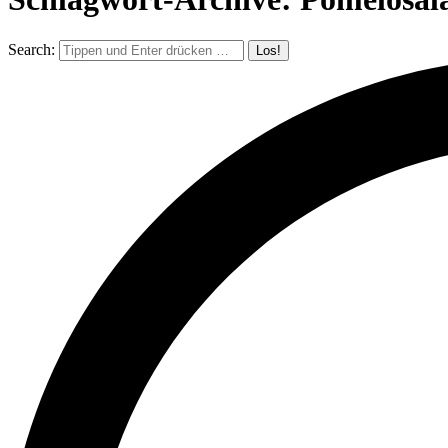
Search: