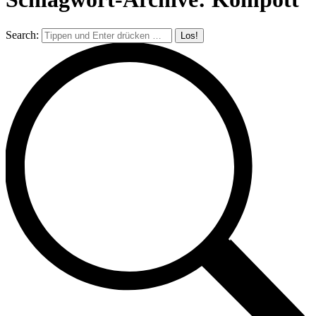
Search: