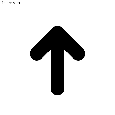
Impressum