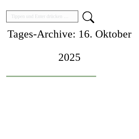
Search:
Tages-Archive:
16. Oktober
2025