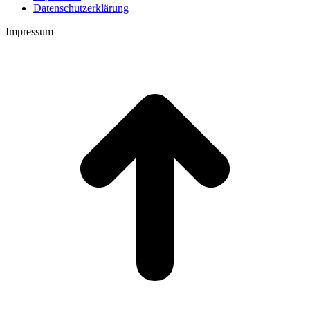
Datenschutzerklärung
Impressum