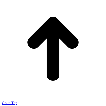
Go to Top