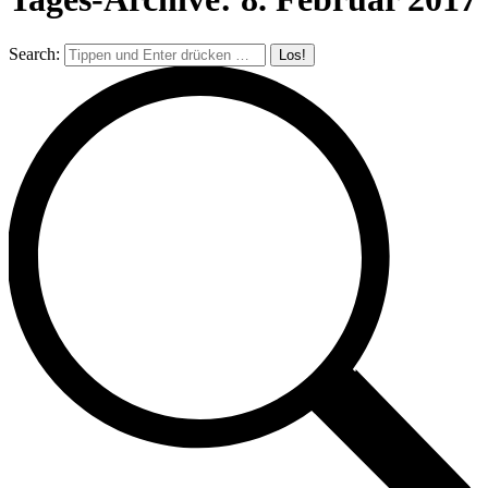
Search: