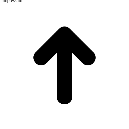
Impressum