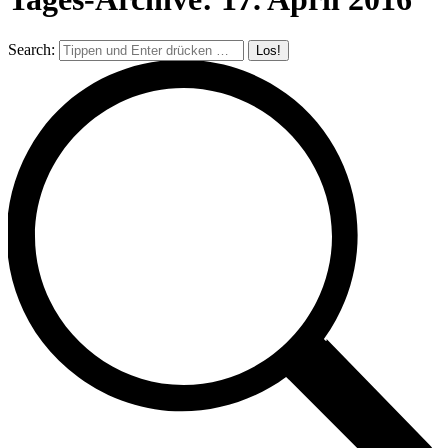
Search: