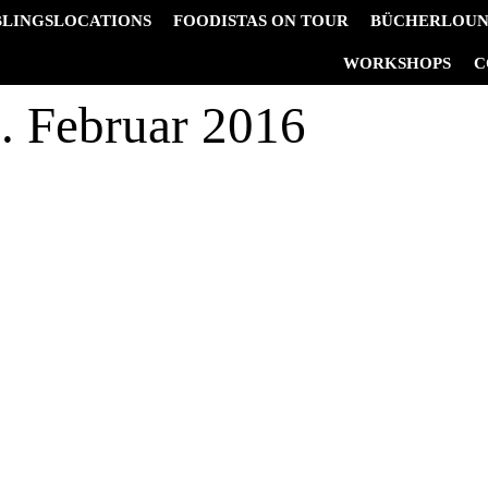
BLINGSLOCATIONS
FOODISTAS ON TOUR
BÜCHERLOU
&
WORKSHOPS
C
. Februar 2016