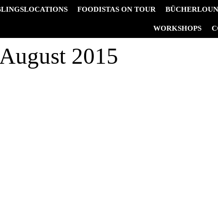
BLINGSLOCATIONS
FOODISTAS ON TOUR
BÜCHERLOU
&
WORKSHOPS
C
 August 2015