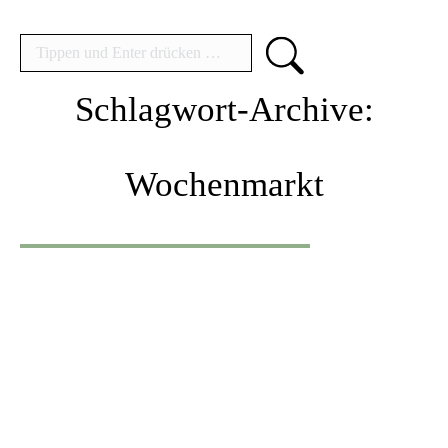
Search:
Schlagwort-Archive:
Wochenmarkt