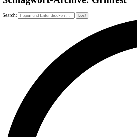
Search: