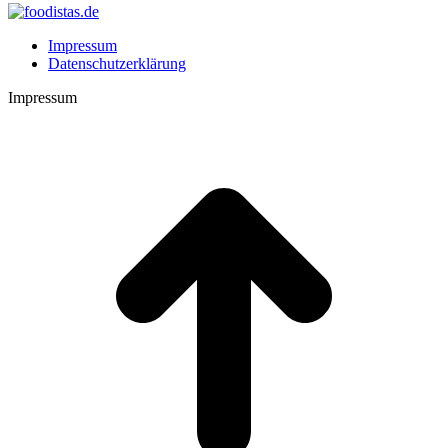
Impressum
Datenschutzerklärung
Impressum