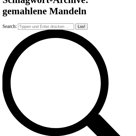
gemahlene Mandeln
Search: