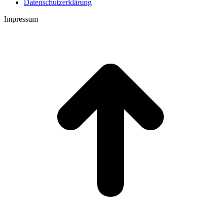
Datenschutzerklärung
Impressum