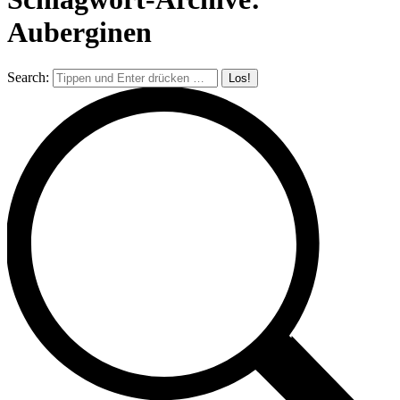
Auberginen
Search: