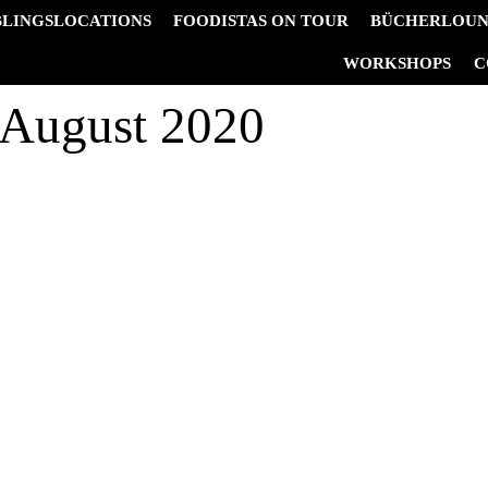
BLINGSLOCATIONS
FOODISTAS ON TOUR
BÜCHERLOU
&
WORKSHOPS
C
 August 2020