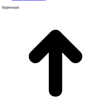
Impressum