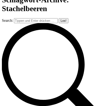
Stachelbeeren
Search: