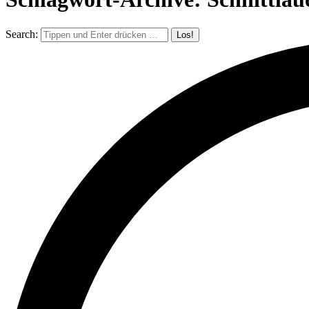
Search: